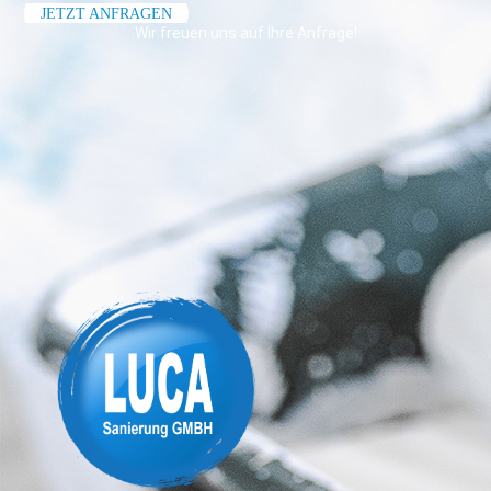
JETZT ANFRAGEN
Wir freuen uns auf Ihre Anfrage!