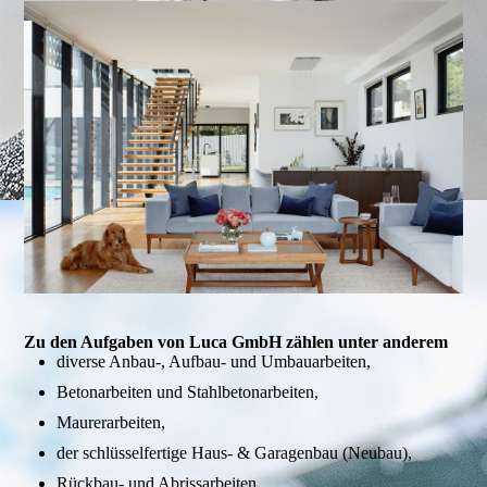
Zu den Aufgaben von Luca GmbH zählen unter anderem
diverse Anbau-, Aufbau- und Umbauarbeiten,
Betonarbeiten und Stahlbetonarbeiten,
Maurerarbeiten,
der schlüsselfertige Haus- & Garagenbau (Neubau),
Rückbau- und Abrissarbeiten,