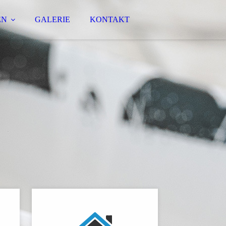
EN
GALERIE
KONTAKT