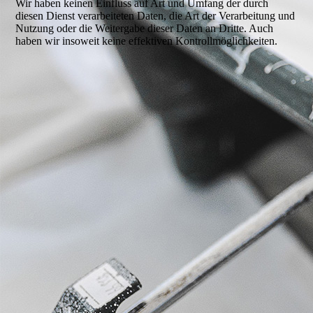
Wir haben keinen Einfluss auf Art und Umfang der durch
diesen Dienst verarbeiteten Daten, die Art der Verarbeitung und
Nutzung oder die Weitergabe dieser Daten an Dritte. Auch
haben wir insoweit keine effektiven Kontrollmöglichkeiten.