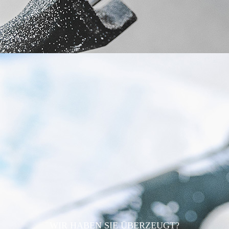
WIR HABEN SIE ÜBERZEUGT?