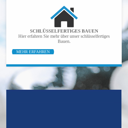
SCHLÜSSEL­FERTIGES BAUEN
Hier erfahren Sie mehr über unser schlüsselfertiges
Bauen.
MEHR ERFAHREN