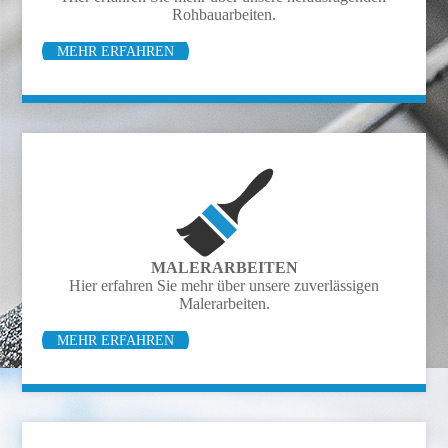
Rohbau­arbeiten.
MEHR ERFAHREN
MALER­ARBEITEN
Hier erfahren Sie mehr über unsere zuverlässigen
Malerarbeiten.
MEHR ERFAHREN